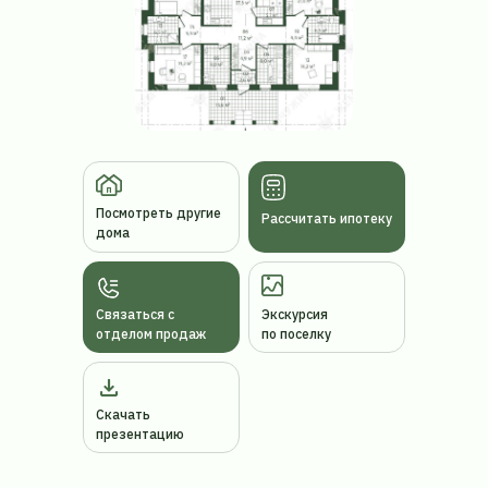
Посмотреть другие
Рассчитать ипотеку
дома
Связаться с
Экскурсия
отделом продаж
по поселку
Скачать
презентацию