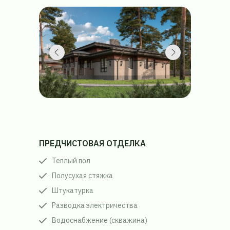
ПРЕДЧИСТОВАЯ ОТДЕЛКА
Теплый пол
Полусухая стяжка
Штукатурка
Разводка электричества
Водоснабжение (скважина)