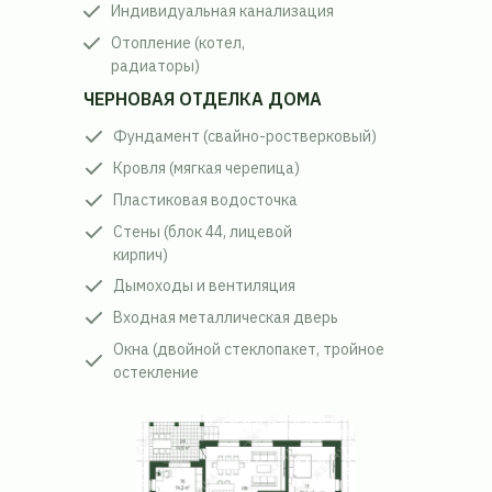
Индивидуальная канализация
Отопление (котел,
радиаторы)
ЧЕРНОВАЯ ОТДЕЛКА ДОМА
Фундамент (свайно-ростверковый)
Кровля (мягкая черепица)
Пластиковая водосточка
Стены (блок 44, лицевой
кирпич)
Дымоходы и вентиляция
Входная металлическая дверь
Окна (двойной стеклопакет, тройное
остекление