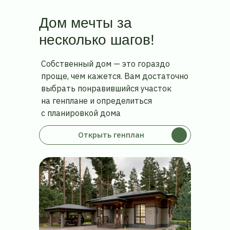
Дом
мечты
за
несколько
шагов!
Собственный дом — это гораздо
проще, чем кажется. Вам достаточно
выбрать понравившийся участок
на генплане и определиться
с планировкой дома
Открыть генплан