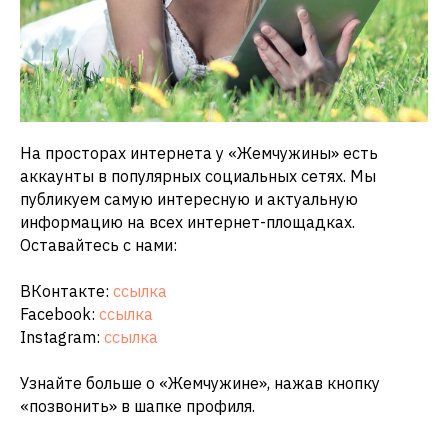
На просторах интернета у «Жемчужины» есть
аккаунты в популярных социальных сетях. Мы
публикуем самую интересную и актуальную
информацию на всех интернет-площадках.
Оставайтесь с нами:
ВКонтакте:
ссылка
Facebook:
ссылка
Instagram:
ссылка
Узнайте больше о «Жемчужине», нажав кнопку
«позвонить» в шапке профиля.