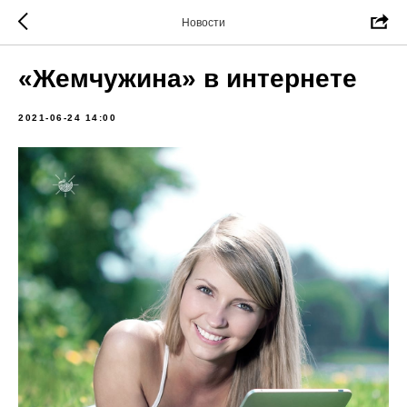
Новости
«Жемчужина» в интернете
2021-06-24 14:00