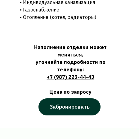
• Индивидуальная канализация
• Газоснабжение
• Отопление (котел, радиаторы)
Наполнение отделки может
меняться,
уточняйте подробности по
телефону:
+7 (987) 225-44-43
Цена по запросу
Забронировать