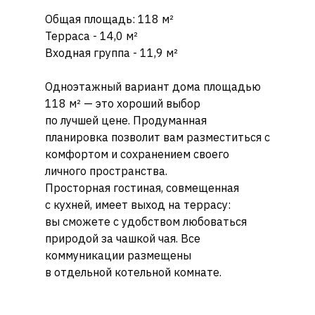
Общая площадь: 118 м²
Терраса - 14,0 м²
Входная группа - 11,9 м²
Одноэтажный вариант дома площадью
118 м² — это хороший выбор
по лучшей цене. Продуманная
планировка позволит вам разместиться с
комфортом и сохранением своего
личного пространства.
Просторная гостиная, совмещенная
с кухней, имеет выход на террасу:
вы сможете с удобством любоваться
природой за чашкой чая. Все
коммуникации размещены
в отдельной котельной комнате.