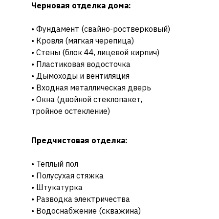
Черновая отделка дома:
• Фундамент (свайно-ростверковый)
• Кровля (мягкая черепица)
• Стены (блок 44, лицевой кирпич)
• Пластиковая водосточка
• Дымоходы и вентиляция
• Входная металлическая дверь
• Окна (двойной стеклопакет,
тройное остекление)
Предчистовая отделка:
• Теплый пол
• Полусухая стяжка
• Штукатурка
• Разводка электричества
• Водоснабжение (скважина)