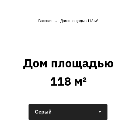
Главная
→
Дом площадью 118 м²
Дом площадью
118 м²