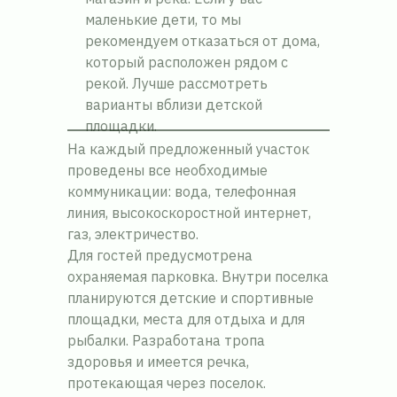
маленькие дети, то мы
рекомендуем отказаться от дома,
который расположен рядом с
рекой. Лучше рассмотреть
варианты вблизи детской
площадки.
На каждый предложенный участок
проведены все необходимые
коммуникации: вода, телефонная
линия, высокоскоростной интернет,
газ, электричество.
Для гостей предусмотрена
охраняемая парковка. Внутри поселка
планируются детские и спортивные
площадки, места для отдыха и для
рыбалки. Разработана тропа
здоровья и имеется речка,
протекающая через поселок.