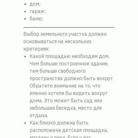
дом;
гараж;
баню;
Выбор земельного участка должен
основываться на нескольких
критериях:
Какой площадью необходим дом.
Чем больше построенное здание,
тем больше свободного
пространства должно быть вокруг.
Обратите внимание на то, что
именно хотели бы видеть вокруг
дома. Это может быть сад или
небольшая беседка, место для
отдыха.
Как близко должна быть
расположена детская площадка,
магазин и река. Если у вас