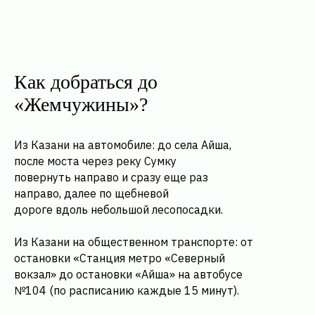
Как добраться до
«Жемчужины»?
Из Казани на автомобиле: до села Айша,
после моста через реку Сумку
повернуть направо и сразу еще раз
направо, далее по щебневой
дороге вдоль небольшой лесопосадки.
Из Казани на общественном транспорте: от
остановки «Станция метро «Северный
вокзал» до остановки «Айша» на автобусе
№104 (по расписанию каждые 15 минут).